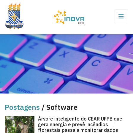
Postagens
/ Software
Árvore inteligente do CEAR UFPB que
gera energia e prevê incêndios
florestais passa a monitorar dados