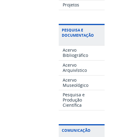
Projetos
PESQUISA E
DOCUMENTAÇÃO
Acervo
Bibliográfico
Acervo
Arquivístico
Acervo
Museológico
Pesquisa e
Produção
Científica
COMUNICAÇÃO