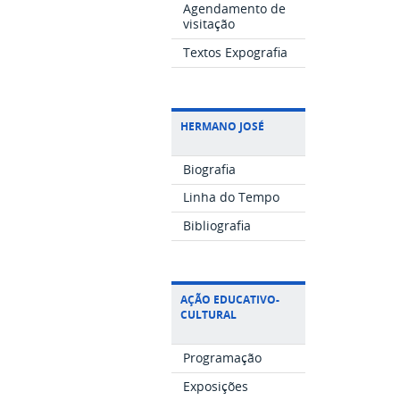
Agendamento de
visitação
Textos Expografia
HERMANO JOSÉ
Biografia
Linha do Tempo
Bibliografia
AÇÃO EDUCATIVO-
CULTURAL
Programação
Exposições