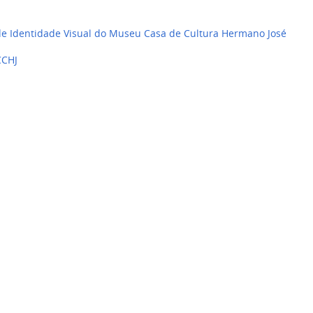
e Identidade Visual do Museu Casa de Cultura Hermano José
CCHJ