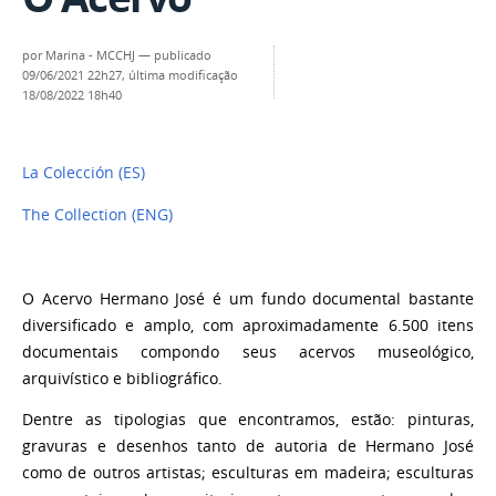
por
Marina - MCCHJ
—
publicado
09/06/2021 22h27,
última modificação
18/08/2022 18h40
La Colección (ES)
The Collection (ENG)
O Acervo Hermano José é um fundo documental bastante
diversificado e amplo, com aproximadamente 6.500 itens
documentais compondo seus acervos museológico,
arquivístico e bibliográfico.
Dentre as tipologias que encontramos, estão: pinturas,
gravuras e desenhos tanto de autoria de Hermano José
como de outros artistas; esculturas em madeira; esculturas