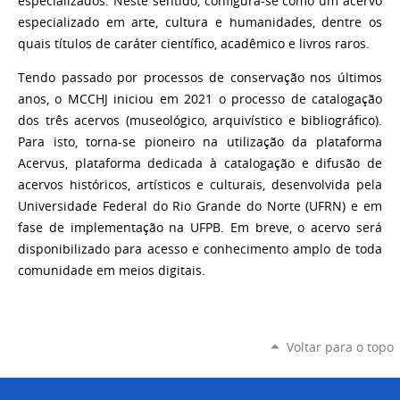
especializados. Neste sentido, configura-se como um acervo
especializado em arte, cultura e humanidades, dentre os
quais títulos de caráter científico, acadêmico e livros raros.
Tendo passado por processos de conservação nos últimos
anos, o MCCHJ iniciou em 2021 o processo de catalogação
dos três acervos (museológico, arquivístico e bibliográfico).
Para isto, torna-se pioneiro na utilização da plataforma
Acervus
, plataforma dedicada à catalogação e difusão de
acervos históricos, artísticos e culturais, desenvolvida pela
Universidade Federal do Rio Grande do Norte (UFRN) e em
fase de implementação na UFPB. Em breve, o acervo será
disponibilizado para acesso e conhecimento amplo de toda
comunidade em meios digitais.
Voltar para o topo