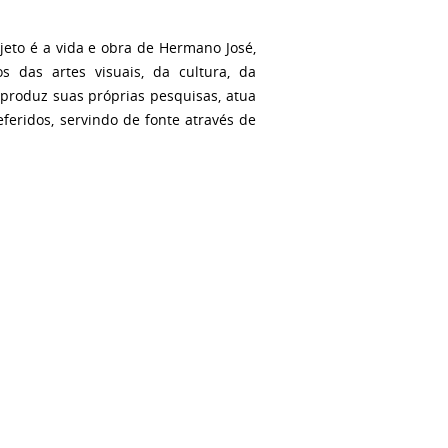
jeto é a vida e obra de Hermano José,
 das artes visuais, da cultura, da
produz suas próprias pesquisas, atua
eridos, servindo de fonte através de