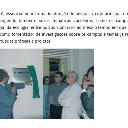
é, essencialmente, uma instituição de pesquisa, cujo principal ob
angendo também outras temáticas correlatas, como os campos
ia, da ecologia, entre outros. Com isso, ao mesmo tempo em que 
omo fomentador de investigações sobre os campos e temas já ref
o, suas práticas e projetos.