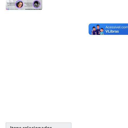
Itens relacionados