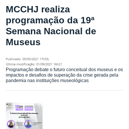
MCCHJ realiza
programação da 19ª
Semana Nacional de
Museus
publicado
:
05/05/2021 17h53
,
última modificação
:
01/09/2021 16h21
Programação debate o futuro conceitual dos museus e os
impactos e desafios de superação da crise gerada pela
pandemia nas instituições museológicas