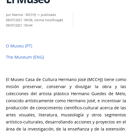
por
Marina - MCCHJ
—
publicado
08/07/2021 18h56,
última modificação
09/07/2021 15h44
O Museu (PT)
The Museum (ENG)
El Museo Casa de Cultura Hermano José (MCCHJ) tiene como
misión preservar, conservar y divulgar la obra y las
colecciones del artista plástico Hermano Guedes de Melo,
conocido artísticamente como Hermano José, e incentivar la
producción de conocimiento científico-cultural acerca de las
artes visuales, literatura, museología y otros segmentos
artístico-culturales, desarrollando acciones y proyectos en el
área de la investigación, de la enseñanza y de la extensión.