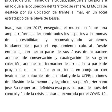
proceso de crecimiento de la ciudad, aunque siendo pionera
en lo que a la ocupación del territorio se refiere. El MCCHJ se
destaca por su ubicación de frente al mar, en un local
estratégico de la playa de Bessa.
Inaugurado en 2017, enseguida el museo pasó por una
amplia reforma, adecuando todos los espacios a las nomas
de accesibilidad y reconstituyendo ambientes
fundamentales para el equipamiento cultural. Desde
entonces, han hecho parte de sus áreas de actuación:
acciones de conservación y catalogación de su gran
colección; acciones de formación desarrolladas a partir de
proyectos de extensión; exposiciones en conjunto con
instituciones culturales de la ciudad y de la UFPB; acciones
de difusión de la memoria y legado de su patrón, Hermano
José. Su reapertura definitiva está prevista para después del
control y fin de la crisis sanitaria provocada por el COVID-19.