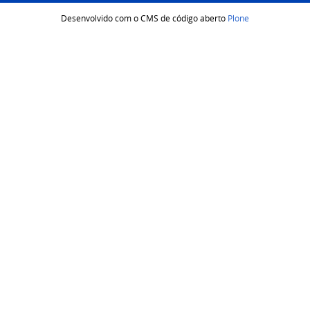
Desenvolvido com o CMS de código aberto
Plone