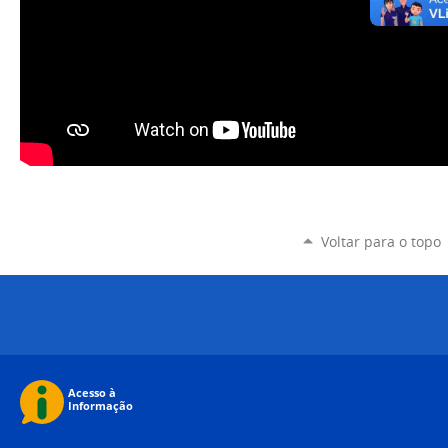
Voltar para o topo