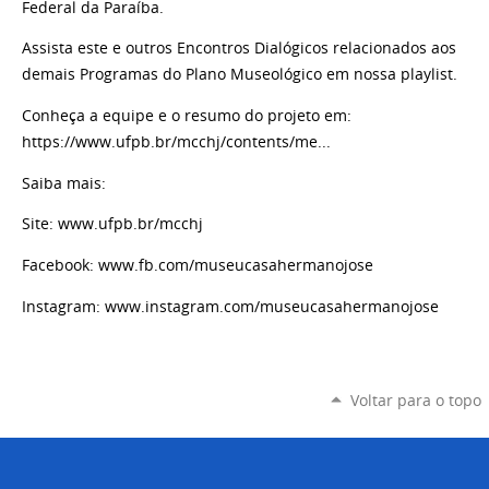
Federal da Paraíba.
Assista este e outros Encontros Dialógicos relacionados aos
demais Programas do Plano Museológico em nossa playlist.
Conheça a equipe e o resumo do projeto em:
https://www.ufpb.br/mcchj/contents/me...
Saiba mais:
Site: www.ufpb.br/mcchj
Facebook: www.fb.com/museucasahermanojose
Instagram: www.instagram.com/museucasahermanojose
Voltar para o topo