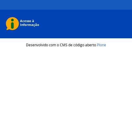
Desenvolvido com o CMS de código aberto
Plone