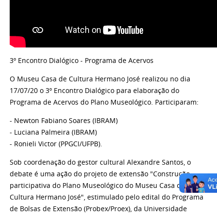
3º Encontro Dialógico - Programa de Acervos
O Museu Casa de Cultura Hermano José realizou no dia
17/07/20 o 3º Encontro Dialógico para elaboração do
Programa de Acervos do Plano Museológico. Participaram:
- Newton Fabiano Soares (IBRAM)
- Luciana Palmeira (IBRAM)
- Ronieli Victor (PPGCI/UFPB).
Sob coordenação do gestor cultural Alexandre Santos, o
debate é uma ação do projeto de extensão "Construção
participativa do Plano Museológico do Museu Casa de
Cultura Hermano José", estimulado pelo edital do Programa
de Bolsas de Extensão (Probex/Proex), da Universidade