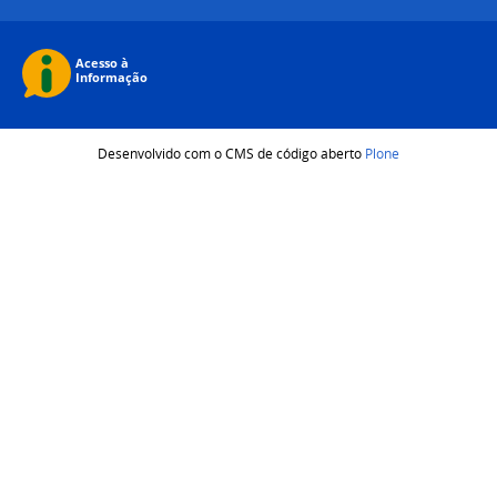
Desenvolvido com o CMS de código aberto
Plone