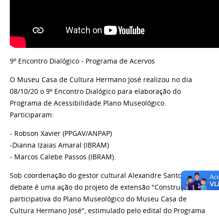
9º Encontro Dialógico - Programa de Acervos
O Museu Casa de Cultura Hermano José realizou no dia
08/10/20 o 9º Encontro Dialógico para elaboração do
Programa de Acessibilidade Plano Museológico.
Participaram:
- Robson Xavier (PPGAV/ANPAP)
-Dianna Izaias Amaral (IBRAM)
- Marcos Calebe Passos (IBRAM).
Sob coordenação do gestor cultural Alexandre Santos, o
debate é uma ação do projeto de extensão "Construção
participativa do Plano Museológico do Museu Casa de
Cultura Hermano José", estimulado pelo edital do Programa