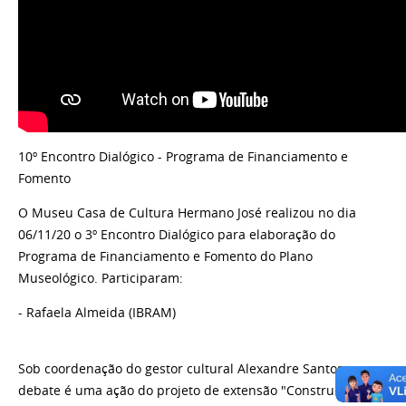
10º Encontro Dialógico - Programa de Financiamento e
Fomento
O Museu Casa de Cultura Hermano José realizou no dia
06/11/20 o 3º Encontro Dialógico para elaboração do
Programa de Financiamento e Fomento do Plano
Museológico. Participaram:
- Rafaela Almeida (IBRAM)
Sob coordenação do gestor cultural Alexandre Santos, o
debate é uma ação do projeto de extensão "Construção