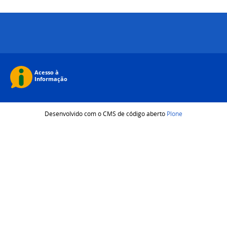
Desenvolvido com o CMS de código aberto
Plone