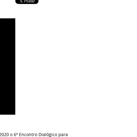
020 o 6º Encontro Dialógico para