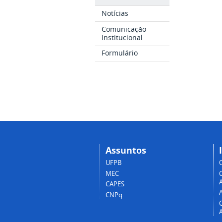
Notícias
Comunicação
Institucional
Formulário
Assuntos
UFPB
MEC
A
CAPES
CNPq