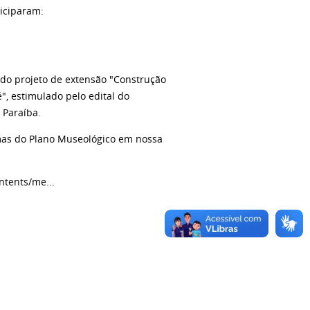
iciparam:
 do projeto de extensão "Construção
, estimulado pelo edital do
 Paraíba.
amas do Plano Museológico em nossa
ntents/me...