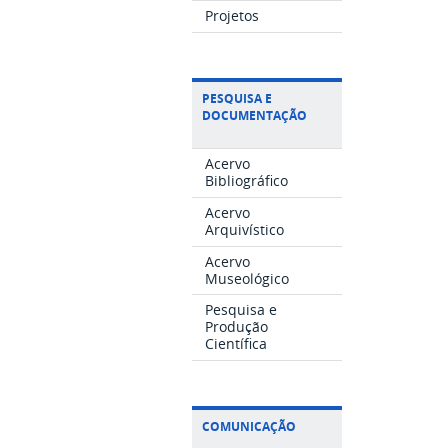
Projetos
PESQUISA E
DOCUMENTAÇÃO
Acervo
Bibliográfico
Acervo
Arquivístico
Acervo
Museológico
Pesquisa e
Produção
Científica
COMUNICAÇÃO