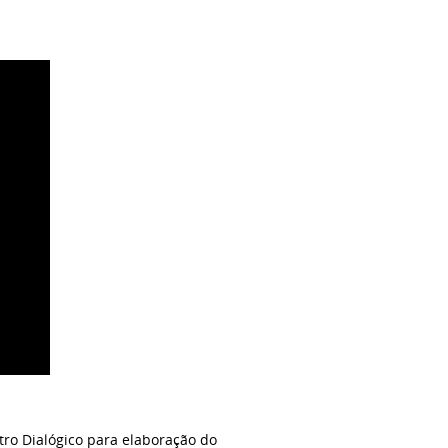
tro Dialógico para elaboração do