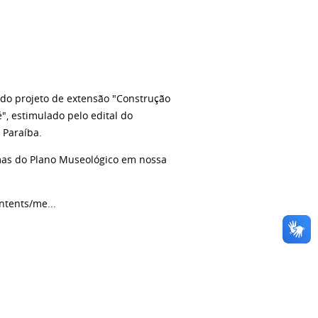
 do projeto de extensão "Construção
, estimulado pelo edital do
 Paraíba.
amas do Plano Museológico em nossa
ntents/me...