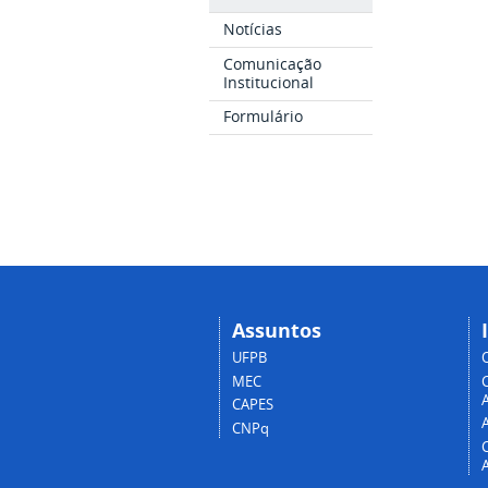
Notícias
Comunicação
Institucional
Formulário
Assuntos
UFPB
MEC
A
CAPES
CNPq