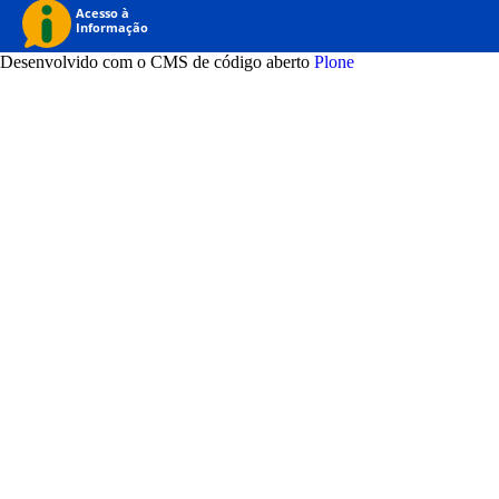
Desenvolvido com o CMS de código aberto
Plone