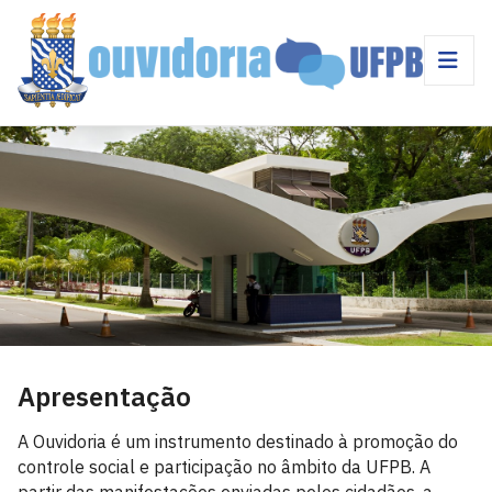
Apresentação
A Ouvidoria é um instrumento destinado à promoção do
controle social e participação no âmbito da UFPB. A