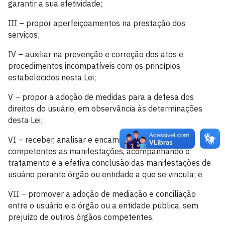
garantir a sua efetividade;
III – propor aperfeiçoamentos na prestação dos
serviços;
IV – auxiliar na prevenção e correção dos atos e
procedimentos incompatíveis com os princípios
estabelecidos nesta Lei;
V – propor a adoção de medidas para a defesa dos
direitos do usuário, em observância às determinações
desta Lei;
VI – receber, analisar e encaminhar às autoridades
competentes as manifestações, acompanhando o
tratamento e a efetiva conclusão das manifestações de
usuário perante órgão ou entidade a que se vincula; e
VII – promover a adoção de mediação e conciliação
entre o usuário e o órgão ou a entidade pública, sem
prejuízo de outros órgãos competentes.