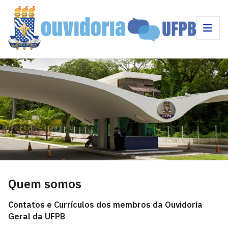
Quem somos
Contatos e Currículos dos membros da Ouvidoria
Geral da UFPB