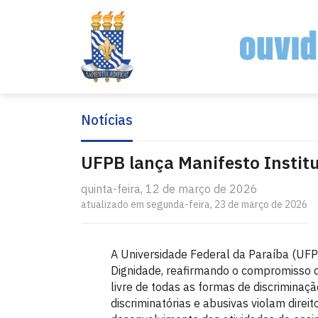
Notícias
UFPB lança Manifesto Institu
quinta-feira, 12 de março de 2026
atualizado em segunda-feira, 23 de março de 2026
A Universidade Federal da Paraíba (UFPB
Dignidade, reafirmando o compromisso d
livre de todas as formas de discriminaç
discriminatórias e abusivas violam dir