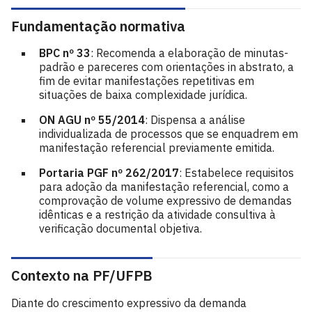
Fundamentação normativa
BPC nº 33
: Recomenda a elaboração de minutas-
padrão e pareceres com orientações in abstrato, a
fim de evitar manifestações repetitivas em
situações de baixa complexidade jurídica.
ON AGU nº 55/2014
: Dispensa a análise
individualizada de processos que se enquadrem em
manifestação referencial previamente emitida.
Portaria PGF nº 262/2017
: Estabelece requisitos
para adoção da manifestação referencial, como a
comprovação de volume expressivo de demandas
idênticas e a restrição da atividade consultiva à
verificação documental objetiva.
Contexto na PF/UFPB
Diante do crescimento expressivo da demanda