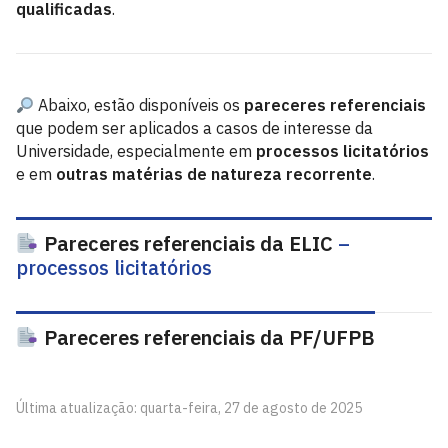
qualificadas
.
Abaixo, estão disponíveis os
pareceres referenciais
que podem ser aplicados a casos de interesse da
Universidade, especialmente em
processos licitatórios
e em
outras matérias de natureza recorrente
.
Pareceres referenciais da ELIC
–
processos licitatórios
Pareceres referenciais da PF/UFPB
Última atualização: quarta-feira, 27 de agosto de 2025