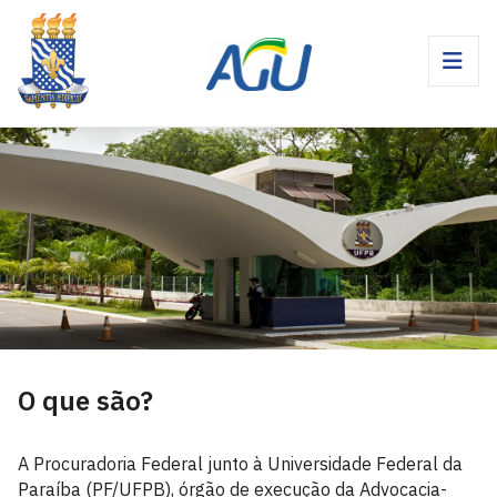
O que são?
A Procuradoria Federal junto à Universidade Federal da
Paraíba (PF/UFPB), órgão de execução da Advocacia-