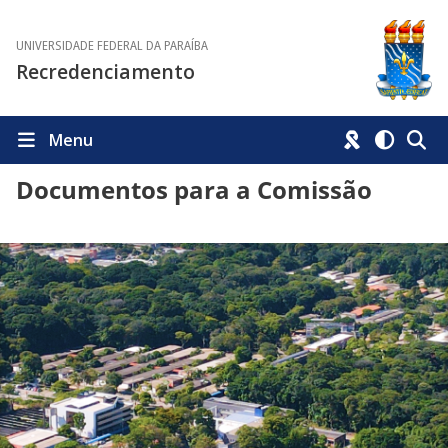
UNIVERSIDADE FEDERAL DA PARAÍBA
Recredenciamento
Menu
Documentos para a Comissão