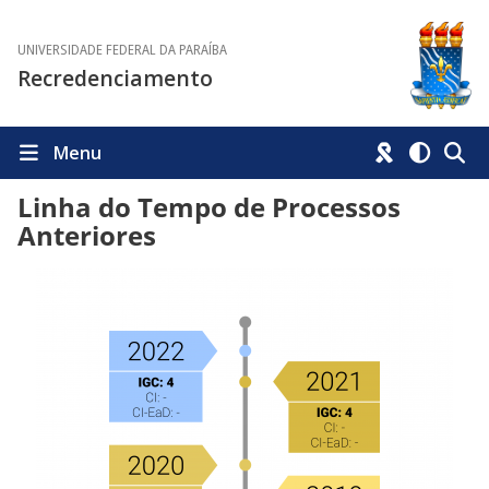
UNIVERSIDADE FEDERAL DA PARAÍBA
Recredenciamento
Menu
Linha do Tempo de Processos
Anteriores