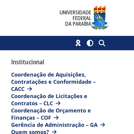
UNIVERSIDADE
FEDERAL
DA PARAÍBA
Institucional
Coordenação de Aquisições,
Contratações e Conformidade –
CACC
Coordenação de Licitações e
Contratos – CLC
Coordenação de Orçamento e
Finanças – COF
Gerência de Administração – GA
Quem somos?