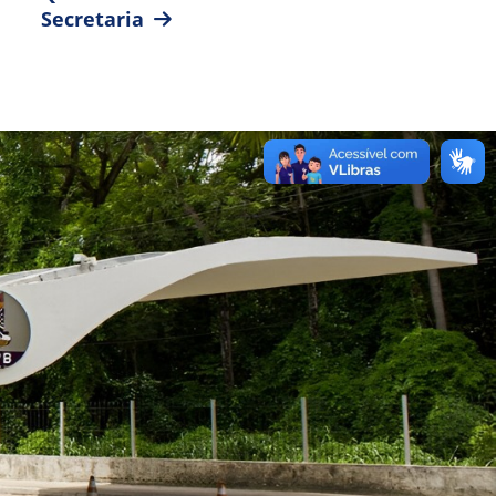
Secretaria