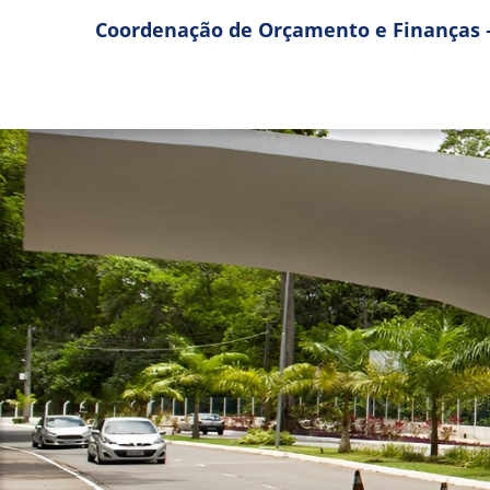
Coordenação de Orçamento e Finanças 