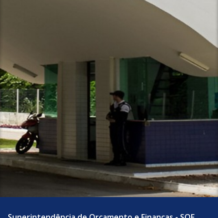
Superintendência de Orçamento e Finanças - SOF