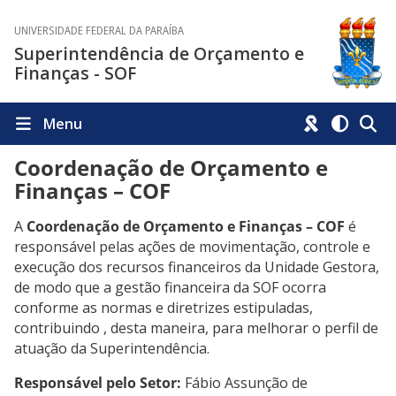
UNIVERSIDADE FEDERAL DA PARAÍBA
Superintendência de Orçamento e
Finanças - SOF
Menu
Coordenação de Orçamento e
Finanças – COF
A
Coordenação de Orçamento e Finanças – COF
é
responsável pelas ações de movimentação, controle e
execução dos recursos financeiros da Unidade Gestora,
de modo que a gestão financeira da SOF ocorra
conforme as normas e diretrizes estipuladas,
contribuindo , desta maneira, para melhorar o perfil de
atuação da Superintendência.
Responsável pelo Setor:
Fábio Assunção de