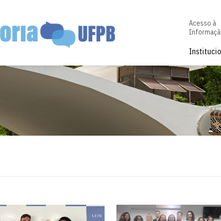
Acesso à
Informaçã
Instituci