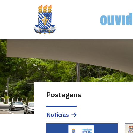
Postagens
Notícias