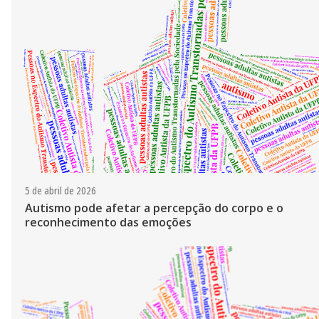
5 de abril de 2026
Autismo pode afetar a percepção do corpo e o
reconhecimento das emoções