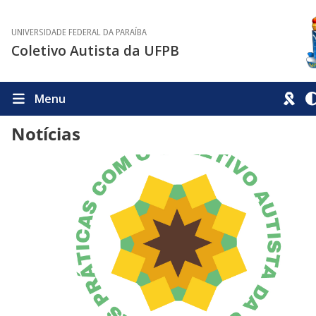
UNIVERSIDADE FEDERAL DA PARAÍBA
Coletivo Autista da UFPB
Menu
Notícias