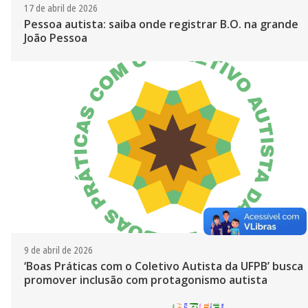
17 de abril de 2026
Pessoa autista: saiba onde registrar B.O. na grande
João Pessoa
9 de abril de 2026
‘Boas Práticas com o Coletivo Autista da UFPB’ busca
promover inclusão com protagonismo autista