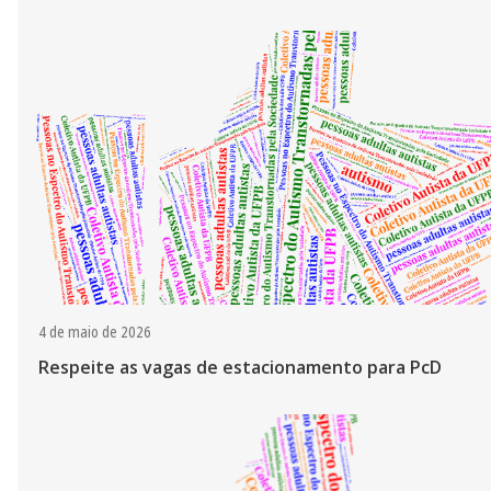
4 de maio de 2026
Respeite as vagas de estacionamento para PcD