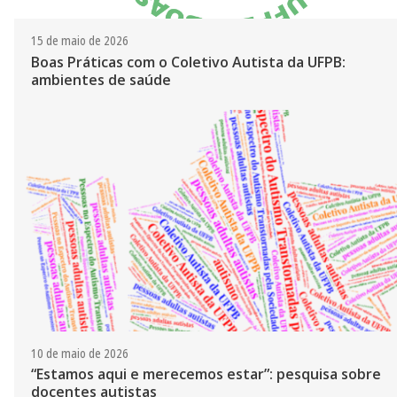
15 de maio de 2026
Boas Práticas com o Coletivo Autista da UFPB:
ambientes de saúde
10 de maio de 2026
“Estamos aqui e merecemos estar”: pesquisa sobre
docentes autistas