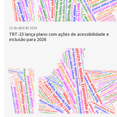
22 de abril de 2026
TRT-23 lança plano com ações de acessibilidade e
inclusão para 2026