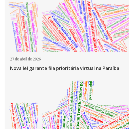
27 de abril de 2026
Nova lei garante fila prioritária virtual na Paraíba