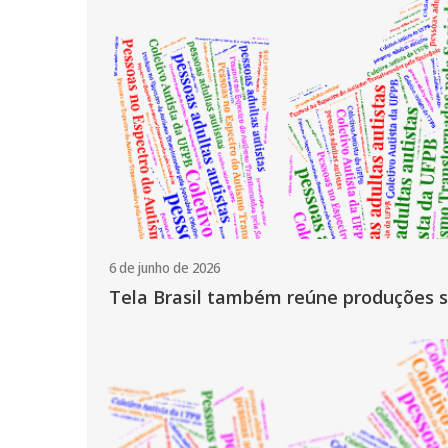
6 de junho de 2026
Tela Brasil também reúne produções s