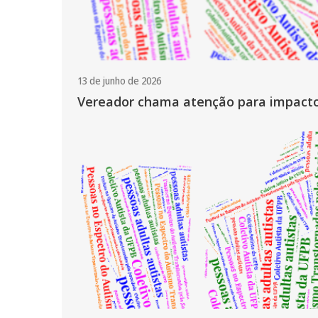
13 de junho de 2026
Vereador chama atenção para impacto