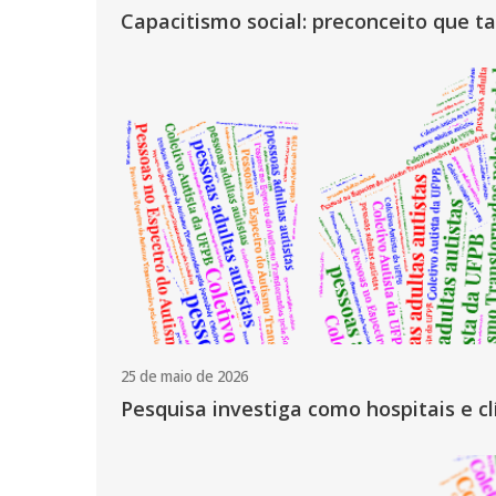
Capacitismo social: preconceito que t
25 de maio de 2026
Pesquisa investiga como hospitais e c