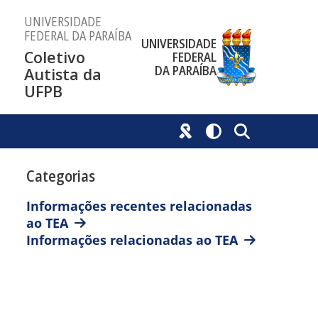
UNIVERSIDADE
FEDERAL DA PARAÍBA
UNIVERSIDADE
Coletivo
FEDERAL
DA PARAÍBA
Autista da
UFPB
Categorias
Informações recentes relacionadas
ao TEA
Informações relacionadas ao TEA