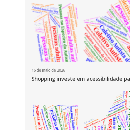
16 de maio de 2026
Shopping investe em acessibilidade pa