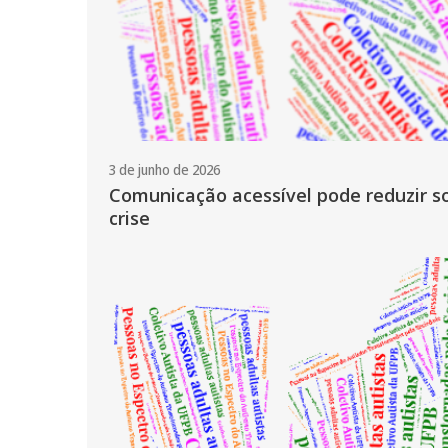
3 de junho de 2026
Comunicação acessível pode reduzir s
crise