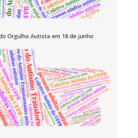
 do Orgulho Autista em 18 de junho