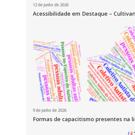
12 de junho de 2026
Acessibilidade em Destaque – Cultivan
9 de junho de 2026
Formas de capacitismo presentes na l