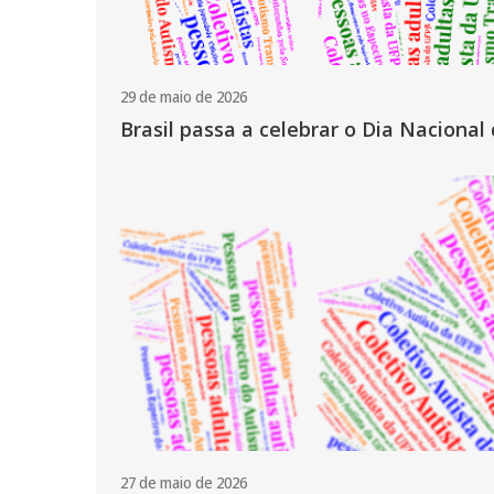
29 de maio de 2026
Brasil passa a celebrar o Dia Nacional
27 de maio de 2026