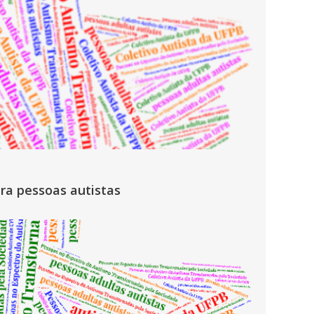
ra pessoas autistas