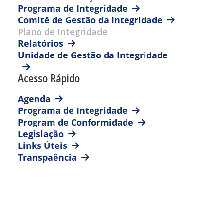
Programa de Integridade
Comitê de Gestão da Integridade
Plano de Integridade
Relatórios
Unidade de Gestão da Integridade
Acesso Rápido
Agenda
Programa de Integridade
Program de Conformidade
Legislação
Links Úteis
Transpaência