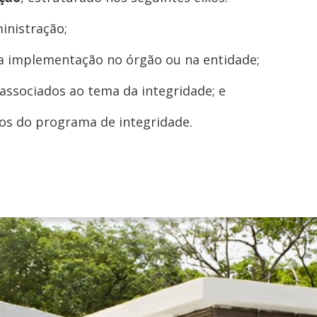
inistração;
ela implementação no órgão ou na entidade;
s associados ao tema da integridade; e
os do programa de integridade.