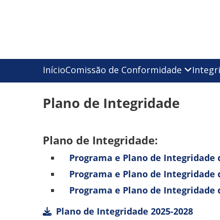
Início
Comissão de Conformidade
Integr
Plano de Integridade
Plano de Integridade:
Programa e Plano de Integridade
Programa e Plano de Integridade
Programa e Plano de Integridade
Plano de Integridade 2025-2028