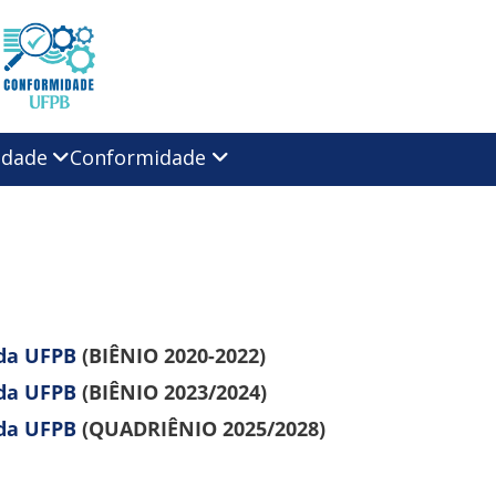
idade
Conformidade
 da UFPB
(BIÊNIO 2020-2022)
 da UFPB
(BIÊNIO 2023/2024)
 da UFPB
(QUADRIÊNIO 2025/2028)