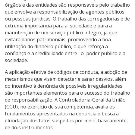
órgãos e das entidades são responsáveis pelo trabalho
que envolve a responsabilização de agentes públicos
ou pessoas jurídicas. O trabalho das corregedorias é de
extrema importância para a sociedade e para a
manutenção de um serviço público íntegro, já que
evitará danos patrimoniais, promovendo a boa
utilização do dinheiro público, o que reforça a
confiança e a credibilidade entre o poder público e a
sociedade.
A aplicação efetiva de códigos de conduta, a adoção de
mecanismos que visam detectar e sanar desvios, além
do incentivo à denúncia de possíveis irregularidades
são importantes elementos para o sucesso do trabalho
de responsabilização. A Controladoria-Geral da União
(CGU), no exercício de sua competência, avalia os
fundamentos apresentados na denúncia e busca a
elucidação dos fatos suspeitos por meio, basicamente,
de dois instrumentos: