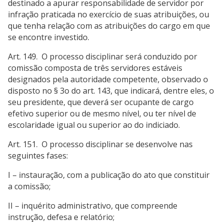
destinado a apurar responsabilidade de servidor por
infração praticada no exercício de suas atribuições, ou
que tenha relação com as atribuições do cargo em que
se encontre investido.
Art. 149. O processo disciplinar será conduzido por
comissão composta de três servidores estáveis
designados pela autoridade competente, observado o
disposto no § 3o do art. 143, que indicará, dentre eles, o
seu presidente, que deverá ser ocupante de cargo
efetivo superior ou de mesmo nível, ou ter nível de
escolaridade igual ou superior ao do indiciado.
Art. 151. O processo disciplinar se desenvolve nas
seguintes fases:
I – instauração, com a publicação do ato que constituir
a comissão;
II – inquérito administrativo, que compreende
instrução, defesa e relatório;