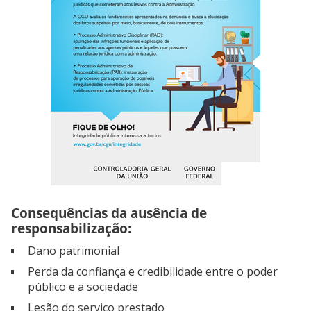
Consequências da ausência de
responsabilização:
Dano patrimonial
Perda da confiança e credibilidade entre o poder
público e a sociedade
Lesão do serviço prestado