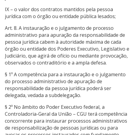
IX – o valor dos contratos mantidos pela pessoa
jurídica com o órgão ou entidade pública lesados;
Art. 8. A instauração e o julgamento de processo
administrativo para apuração da responsabilidade de
pessoa jurídica cabem à autoridade máxima de cada
órgão ou entidade dos Poderes Executivo, Legislativo e
Judiciário, que agirá de ofício ou mediante provocação,
observados o contraditório e a ampla defesa.
§ 1º A competência para a instauração e o julgamento
do processo administrativo de apuração de
responsabilidade da pessoa jurídica poderá ser
delegada, vedada a subdelegação.
§ 2º No âmbito do Poder Executivo federal, a
Controladoria-Geral da União – CGU terá competência
concorrente para instaurar processos administrativos
de responsabilização de pessoas jurídicas ou para
avocar os processos instaurados com fundamento