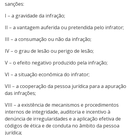
sanções:
I – a gravidade da infração;
II – a vantagem auferida ou pretendida pelo infrator;
III – a consumação ou não da infração;
IV – o grau de lesão ou perigo de lesão;
V – o efeito negativo produzido pela infração;
VI – a situação econômica do infrator;
VII – a cooperação da pessoa jurídica para a apuração
das infrações;
VIII – a existência de mecanismos e procedimentos
internos de integridade, auditoria e incentivo à
denúncia de irregularidades e a aplicação efetiva de
códigos de ética e de conduta no âmbito da pessoa
jurídica;