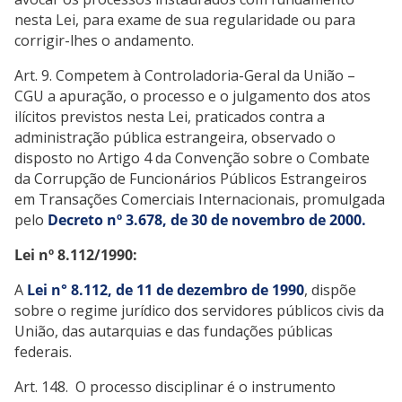
nesta Lei, para exame de sua regularidade ou para
corrigir-lhes o andamento.
Art. 9. Competem à Controladoria-Geral da União –
CGU a apuração, o processo e o julgamento dos atos
ilícitos previstos nesta Lei, praticados contra a
administração pública estrangeira, observado o
disposto no Artigo 4 da Convenção sobre o Combate
da Corrupção de Funcionários Públicos Estrangeiros
em Transações Comerciais Internacionais, promulgada
pelo
Decreto nº 3.678, de 30 de novembro de 2000.
Lei nº 8.112/1990:
A
Lei n° 8.112, de 11 de dezembro de 1990
, dispõe
sobre o regime jurídico dos servidores públicos civis da
União, das autarquias e das fundações públicas
federais.
Art. 148. O processo disciplinar é o instrumento