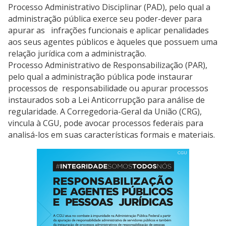
Processo Administrativo Disciplinar (PAD), pelo qual a
administração pública exerce seu poder-dever para
apurar as infrações funcionais e aplicar penalidades
aos seus agentes públicos e àqueles que possuem uma
relação jurídica com a administração.
Processo Administrativo de Responsabilização (PAR),
pelo qual a administração pública pode instaurar
processos de responsabilidade ou apurar processos
instaurados sob a Lei Anticorrupção para análise de
regularidade. A Corregedoria-Geral da União (CRG),
vincula à CGU, pode avocar processos federais para
analisá-los em suas características formais e materiais.