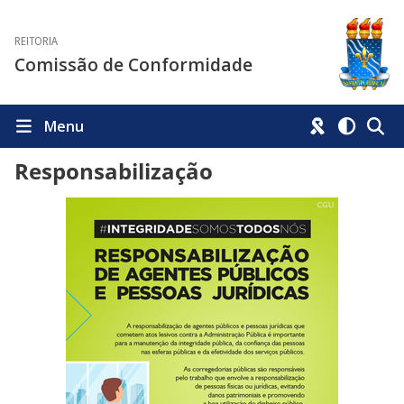
REITORIA
Comissão de Conformidade
Menu
Responsabilização