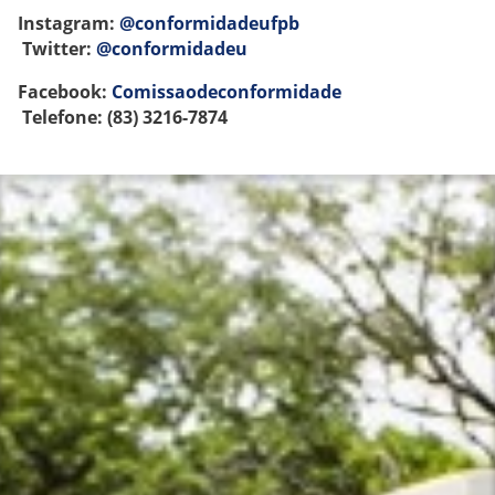
Instagram:
@conformidadeufpb
Twitter:
@conformidadeu
Facebook:
Comissaodeconformidade
Telefone: (83) 3216-7874