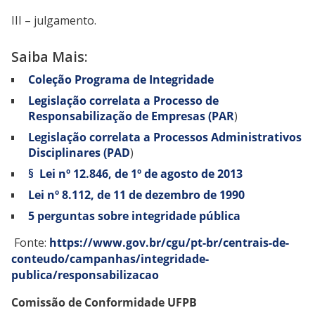
III – julgamento.
Saiba Mais:
Coleção Programa de Integridade
Legislação correlata a Processo de
Responsabilização de Empresas (PAR
)
Legislação correlata a Processos Administrativos
Disciplinares (PAD
)
§ Lei nº 12.846, de 1º de agosto de 2013
Lei nº 8.112, de 11 de dezembro de 1990
5 perguntas sobre integridade pública
Fonte:
https://www.gov.br/cgu/pt-br/centrais-de-
conteudo/campanhas/integridade-
publica/responsabilizacao
Comissão de Conformidade UFPB