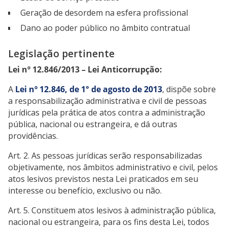
Geração de desordem na esfera profissional
Dano ao poder público no âmbito contratual
Legislação pertinente
Lei nº 12.846/2013 – Lei Anticorrupção:
A
Lei nº 12.846, de 1° de agosto de 2013
, dispõe sobre
a responsabilização administrativa e civil de pessoas
jurídicas pela prática de atos contra a administração
pública, nacional ou estrangeira, e dá outras
providências.
Art. 2. As pessoas jurídicas serão responsabilizadas
objetivamente, nos âmbitos administrativo e civil, pelos
atos lesivos previstos nesta Lei praticados em seu
interesse ou benefício, exclusivo ou não.
Art. 5. Constituem atos lesivos à administração pública,
nacional ou estrangeira, para os fins desta Lei, todos