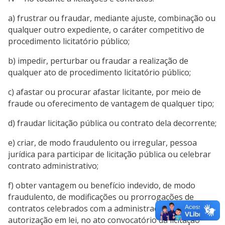
a) frustrar ou fraudar, mediante ajuste, combinação ou
qualquer outro expediente, o caráter competitivo de
procedimento licitatório público;
b) impedir, perturbar ou fraudar a realização de
qualquer ato de procedimento licitatório público;
c) afastar ou procurar afastar licitante, por meio de
fraude ou oferecimento de vantagem de qualquer tipo;
d) fraudar licitação pública ou contrato dela decorrente;
e) criar, de modo fraudulento ou irregular, pessoa
jurídica para participar de licitação pública ou celebrar
contrato administrativo;
f) obter vantagem ou benefício indevido, de modo
fraudulento, de modificações ou prorrogações de
contratos celebrados com a administração pública, sem
autorização em lei, no ato convocatório da licitação