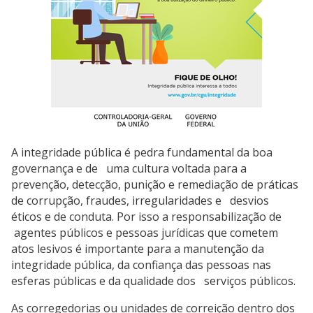
A integridade pública é pedra fundamental da boa
governança e de uma cultura voltada para a
prevenção, detecção, punição e remediação de práticas
de corrupção, fraudes, irregularidades e desvios
éticos e de conduta. Por isso a responsabilização de
agentes públicos e pessoas jurídicas que cometem
atos lesivos é importante para a manutenção da
integridade pública, da confiança das pessoas nas
esferas públicas e da qualidade dos serviços públicos.
As corregedorias ou unidades de correição dentro dos