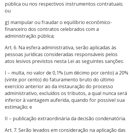
pública ou nos respectivos instrumentos contratuais;
ou
g) manipular ou fraudar o equilíbrio econômico-
financeiro dos contratos celebrados com a
administração pública;
Art. 6. Na esfera administrativa, serão aplicadas às
pessoas jurídicas consideradas responsáveis pelos
atos lesivos previstos nesta Lei as seguintes sanções:
I – multa, no valor de 0,1% (um décimo por cento) a 20%
(vinte por cento) do faturamento bruto do último
exercício anterior ao da instauração do processo
administrativo, excluídos os tributos, a qual nunca será
inferior à vantagem auferida, quando for possível sua
estimação; e
II – publicação extraordinária da decisão condenatória.
Art. 7. Serão levados em consideração na aplicação das