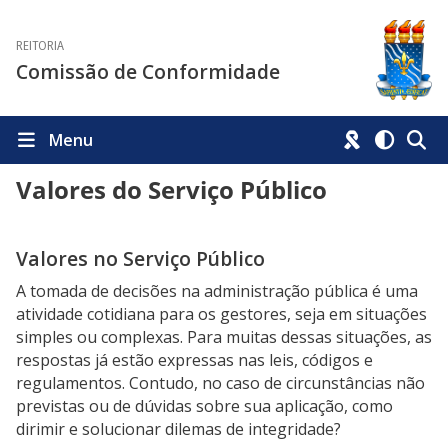
REITORIA
Comissão de Conformidade
Menu
Valores do Serviço Público
Valores no Serviço Público
A tomada de decisões na administração pública é uma
atividade cotidiana para os gestores, seja em situações
simples ou complexas. Para muitas dessas situações, as
respostas já estão expressas nas leis, códigos e
regulamentos. Contudo, no caso de circunstâncias não
previstas ou de dúvidas sobre sua aplicação, como
dirimir e solucionar dilemas de integridade?