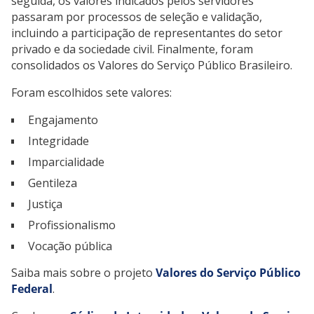
seguida, os valores indicados pelos servidores
passaram por processos de seleção e validação,
incluindo a participação de representantes do setor
privado e da sociedade civil. Finalmente, foram
consolidados os Valores do Serviço Público Brasileiro.
Foram escolhidos sete valores:
Engajamento
Integridade
Imparcialidade
Gentileza
Justiça
Profissionalismo
Vocação pública
Saiba mais sobre o projeto
Valores do Serviço Público
Federal
.