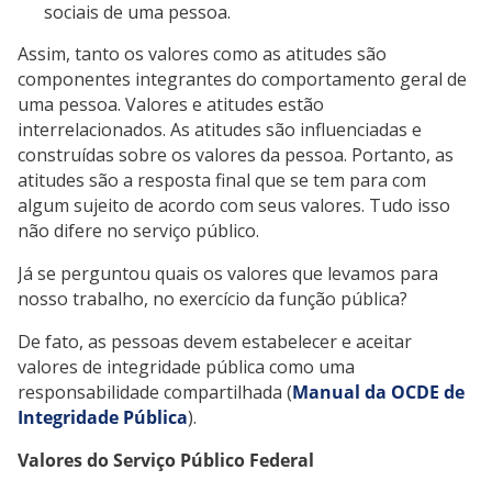
sociais de uma pessoa.
Assim, tanto os valores como as atitudes são
componentes integrantes do comportamento geral de
uma pessoa. Valores e atitudes estão
interrelacionados. As atitudes são influenciadas e
construídas sobre os valores da pessoa. Portanto, as
atitudes são a resposta final que se tem para com
algum sujeito de acordo com seus valores. Tudo isso
não difere no serviço público.
Já se perguntou quais os valores que levamos para
nosso trabalho, no exercício da função pública?
De fato, as pessoas devem estabelecer e aceitar
valores de integridade pública como uma
responsabilidade compartilhada (
Manual da OCDE de
Integridade Pública
).
Valores do Serviço Público Federal