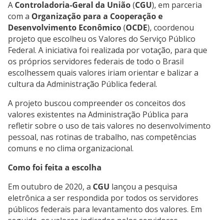
A
Controladoria-Geral da União
(
CGU
), em parceria
com a
Organização para a Cooperação e
Desenvolvimento Econômico
(
OCDE
), coordenou
projeto que escolheu os Valores do Serviço Público
Federal. A iniciativa foi realizada por votação, para que
os próprios servidores federais de todo o Brasil
escolhessem quais valores iriam orientar e balizar a
cultura da Administração Pública federal.
A projeto buscou compreender os conceitos dos
valores existentes na Administração Pública para
refletir sobre o uso de tais valores no desenvolvimento
pessoal, nas rotinas de trabalho, nas competências
comuns e no clima organizacional.
Como foi feita a escolha
Em outubro de 2020, a
CGU
lançou a pesquisa
eletrônica a ser respondida por todos os servidores
públicos federais para levantamento dos valores. Em