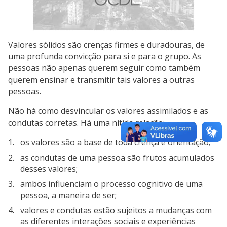
Valores sólidos são crenças firmes e duradouras, de
uma profunda convicção para si e para o grupo. As
pessoas não apenas querem seguir como também
querem ensinar e transmitir tais valores a outras
pessoas.
Não há como desvincular os valores assimilados e as
condutas corretas. Há uma nítida relação:
os valores são a base de toda crença e orientação;
as condutas de uma pessoa são frutos acumulados
desses valores;
ambos influenciam o processo cognitivo de uma
pessoa, a maneira de ser;
valores e condutas estão sujeitos a mudanças com
as diferentes interações sociais e experiências