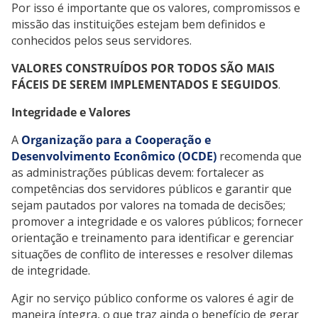
Por isso é importante que os valores, compromissos e
missão das instituições estejam bem definidos e
conhecidos pelos seus servidores.
VALORES CONSTRUÍDOS POR TODOS SÃO MAIS
FÁCEIS DE SEREM IMPLEMENTADOS E SEGUIDOS
.
Integridade e Valores
A
Organização para a Cooperação e
Desenvolvimento Econômico (OCDE)
recomenda que
as administrações públicas devem: fortalecer as
competências dos servidores públicos e garantir que
sejam pautados por valores na tomada de decisões;
promover a integridade e os valores públicos; fornecer
orientação e treinamento para identificar e gerenciar
situações de conflito de interesses e resolver dilemas
de integridade.
Agir no serviço público conforme os valores é agir de
maneira íntegra, o que traz ainda o benefício de gerar