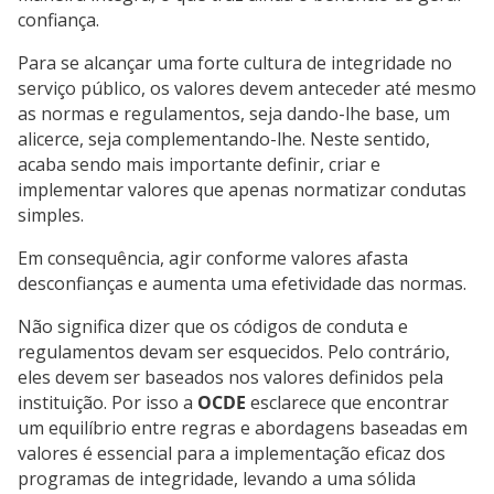
confiança.
Para se alcançar uma forte cultura de integridade no
serviço público, os valores devem anteceder até mesmo
as normas e regulamentos, seja dando-lhe base, um
alicerce, seja complementando-lhe. Neste sentido,
acaba sendo mais importante definir, criar e
implementar valores que apenas normatizar condutas
simples.
Em consequência, agir conforme valores afasta
desconfianças e aumenta uma efetividade das normas.
Não significa dizer que os códigos de conduta e
regulamentos devam ser esquecidos. Pelo contrário,
eles devem ser baseados nos valores definidos pela
instituição. Por isso a
OCDE
esclarece que encontrar
um equilíbrio entre regras e abordagens baseadas em
valores é essencial para a implementação eficaz dos
programas de integridade, levando a uma sólida