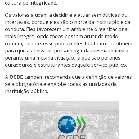
cultura de integridade.
Os valores ajudam a decidir e a atuar sem dúvidas ou
incertezas, porque eles são o norte da instituição e da
conduta. Eles favorecem um ambiente organizacional
mais íntegro, onde todos possam atuar de modo
comum, no interesse público. Eles também contribuem
para que as pessoas possam agir da mesma maneira
perante uma mesma situação, já que são perenes,
duradouros e estruturantes daquele serviço público.
A
OCDE
também recomenda que a definição de valores
seja obrigatória e englobe todas as unidades da
instituição pública.