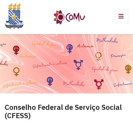
Conselho Federal de Serviço Social
(CFESS)