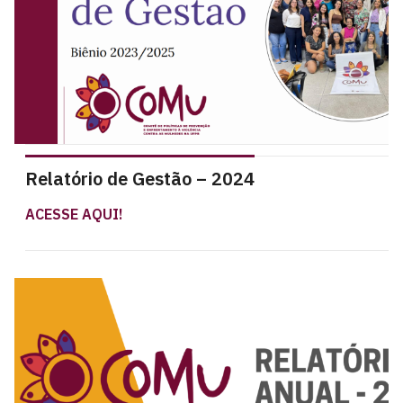
Relatório de Gestão – 2024
ACESSE AQUI!