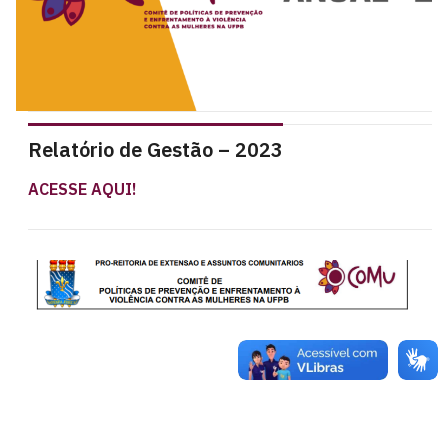
Relatório de Gestão – 2023
ACESSE AQUI!