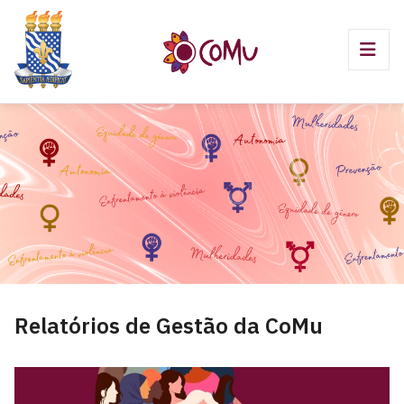
Relatórios de Gestão da CoMu