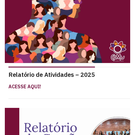
Relatório de Atividades – 2025
ACESSE AQUI!