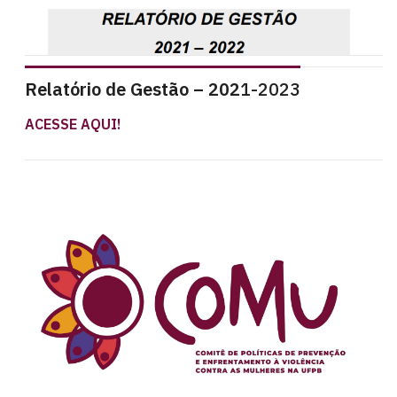
Relatório de Gestão – 202
1-2023
ACESSE AQUI!