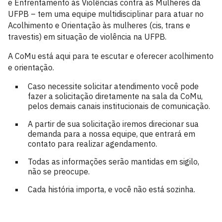
e Enfrentamento às Violências contra as Mulheres da
UFPB – tem uma equipe multidisciplinar para atuar no
Acolhimento e Orientação às mulheres (cis, trans e
travestis) em situação de violência na UFPB.
A CoMu está aqui para te escutar e oferecer acolhimento
e orientação.
Caso necessite solicitar atendimento você pode
fazer a solicitação diretamente na sala da CoMu,
pelos demais canais institucionais de comunicação.
A partir de sua solicitação iremos direcionar sua
demanda para a nossa equipe, que entrará em
contato para realizar agendamento.
Todas as informações serão mantidas em sigilo,
não se preocupe.
Cada história importa, e você não está sozinha.