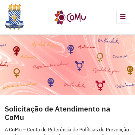
Solicitação de Atendimento na
CoMu
A CoMu – Cento de Referência de Políticas de Prevenção