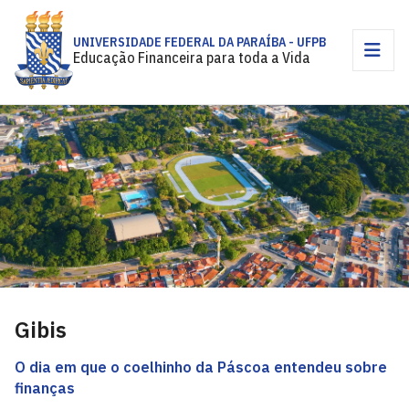
UNIVERSIDADE FEDERAL DA PARAÍBA - UFPB
Educação Financeira para toda a Vida
Gibis
O dia em que o coelhinho da Páscoa entendeu sobre
finanças