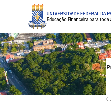
UNIVERSIDADE FEDERAL DA P
Educação Financeira para toda 
P
Úl