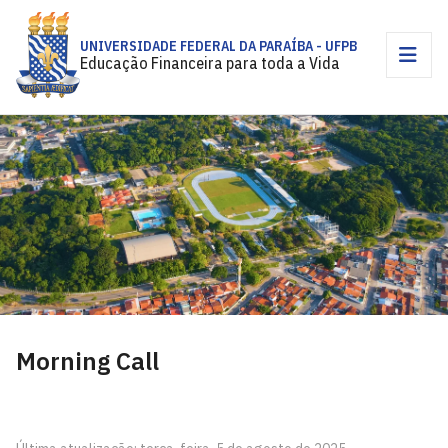
UNIVERSIDADE FEDERAL DA PARAÍBA - UFPB
Educação Financeira para toda a Vida
Morning Call