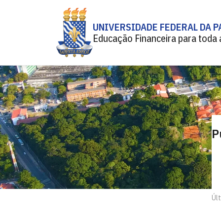
UNIVERSIDADE FEDERAL DA P
Educação Financeira para toda 
P
Úl