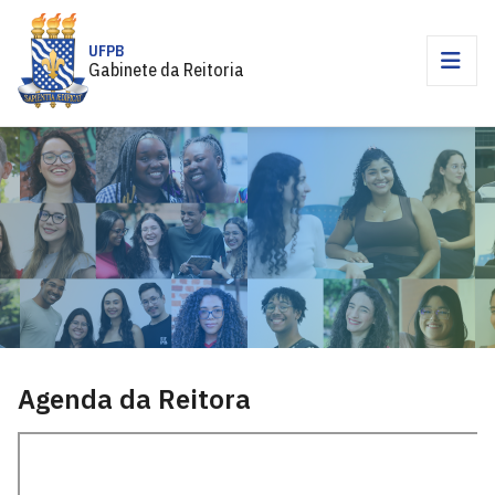
UFPB
Gabinete da Reitoria
Agenda da Reitora