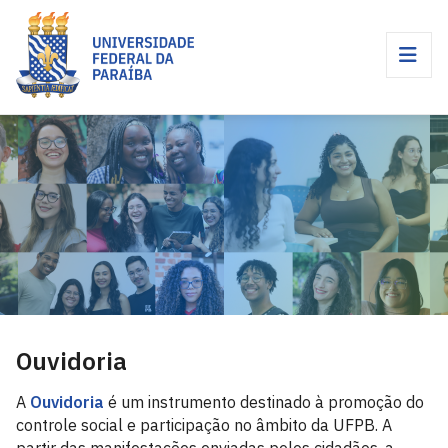
Ouvidoria
A
Ouvidoria
é um instrumento destinado à promoção do
controle social e participação no âmbito da UFPB. A