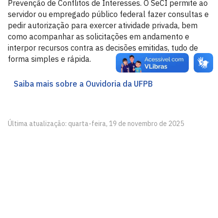
Prevenção de Conflitos de Interesses. O SeCI permite ao
servidor ou empregado público federal fazer consultas e
pedir autorização para exercer atividade privada, bem
como acompanhar as solicitações em andamento e
interpor recursos contra as decisões emitidas, tudo de
forma simples e rápida.
Saiba mais sobre a Ouvidoria da UFPB
Última atualização: quarta-feira, 19 de novembro de 2025
Universidade Federal da Paraíba
Cidade Universitária, João Pessoa - Paraíba
CEP: 58.051-900