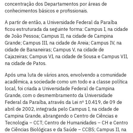
concentração dos Departamentos por áreas de
conhecimentos básicos e profissionais.
A partir de então, a Universidade Federal da Paraíba
ficou estruturada da seguinte forma: Campus I, na cidade
de João Pessoa; Campus II, na cidade de Campina
Grande; Campus III, na cidade de Areia; Campus IV, na
cidade de Bananeiras; Campus V, na cidade de
Cajazeiras; Campus VI, na cidade de Sousa e Campus VII,
na cidade de Patos.
Após uma luta de vários anos, envolvendo a comunidade
acadêmica, a sociedade como um todo e a classe política
local, foi criada a Universidade Federal de Campina
Grande, com o desmembramento da Universidade
Federal da Paraíba, através da Lei nº 10.419, de 09 de
abril de 2002, integrada pelo Campus I, na cidade de
Campina Grande, abrangendo o Centro de Ciências e
Tecnologia – CCT; Centro de Humanidades – CH e Centro
de Ciências Biológicas e da Saúde – CCBS; Campus II, na