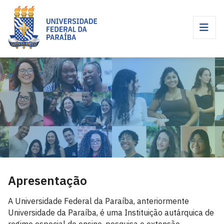
Apresentação
A Universidade Federal da Paraíba, anteriormente
Universidade da Paraíba, é uma Instituição autárquica de