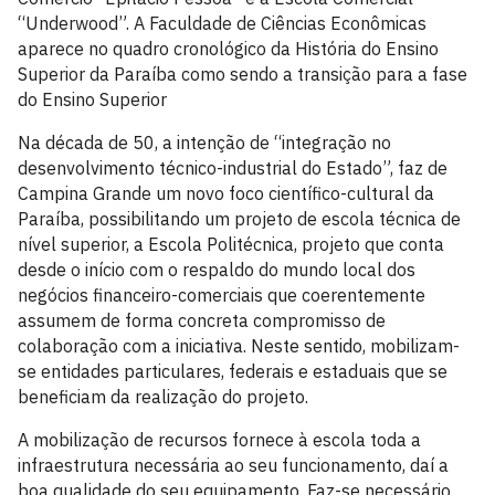
“Underwood”. A Faculdade de Ciências Econômicas
aparece no quadro cronológico da História do Ensino
Superior da Paraíba como sendo a transição para a fase
do Ensino Superior
Na década de 50, a intenção de “integração no
desenvolvimento técnico-industrial do Estado”, faz de
Campina Grande um novo foco científico-cultural da
Paraíba, possibilitando um projeto de escola técnica de
nível superior, a Escola Politécnica, projeto que conta
desde o início com o respaldo do mundo local dos
negócios financeiro-comerciais que coerentemente
assumem de forma concreta compromisso de
colaboração com a iniciativa. Neste sentido, mobilizam-
se entidades particulares, federais e estaduais que se
beneficiam da realização do projeto.
A mobilização de recursos fornece à escola toda a
infraestrutura necessária ao seu funcionamento, daí a
boa qualidade do seu equipamento. Faz-se necessário