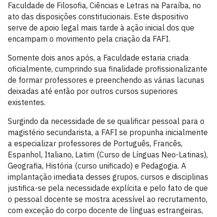
Faculdade de Filosofia, Ciências e Letras na Paraíba, no
ato das disposições constitucionais. Este dispositivo
serve de apoio legal mais tarde à ação inicial dos que
encampam o movimento pela criação da FAFI.
Somente dois anos após, a Faculdade estaria criada
oficialmente, cumprindo sua finalidade profissionalizante
de formar professores e preenchendo as várias lacunas
deixadas até então por outros cursos superiores
existentes.
Surgindo da necessidade de se qualificar pessoal para o
magistério secundarista, a FAFI se propunha inicialmente
a especializar professores de Português, Francês,
Espanhol, Italiano, Latim (Curso de Línguas Neo-Latinas),
Geografia, História (curso unificado) e Pedagogia. A
implantação imediata desses grupos, cursos e disciplinas
justifica-se pela necessidade explícita e pelo fato de que
o pessoal docente se mostra acessível ao recrutamento,
com exceção do corpo docente de línguas estrangeiras,