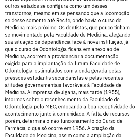
outros estados se configura como um desses
transtornos, mesmo em se pensando que a locomoção
se desse somente até Recife, onde havia o curso de
Medicina mais próximo. Os dentistas, que pouco tinham
se movimentado pela Faculdade de Medicina, alegando
sua situação de dependência face à nova instituição, já
que o curso de Odontologia ficaria em anexo ao de
Medicina, acorrem a providenciar a documentação
exigida para a implantação da futura Faculdade de
Odontologia, estimulados com a onda gerada pelas
pressões estudantis secundaristas e pelas recentes
atitudes governamentais favoráveis à Faculdade de
Medicina. A imprensa divulgaria, mais tarde (1955),
informes sobre o reconhecimento da Faculdade de
Odontologia pelo MEC, enfocando a boa receptividade do
acontecimento junto à comunidade. A falta de recursos,
porém, determina o não funcionamento do Curso de
Farmácia, o que só ocorre em 1956. A criação da
Faculdade de Medicina, assim como a ampliação da