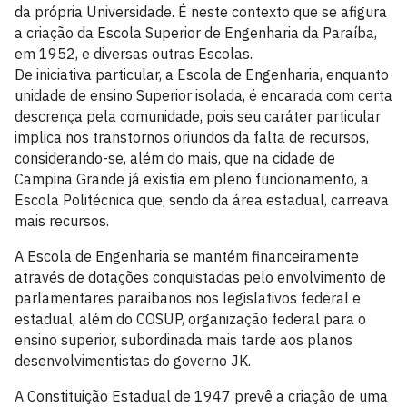
da própria Universidade. É neste contexto que se afigura
a criação da Escola Superior de Engenharia da Paraíba,
em 1952, e diversas outras Escolas.
De iniciativa particular, a Escola de Engenharia, enquanto
unidade de ensino Superior isolada, é encarada com certa
descrença pela comunidade, pois seu caráter particular
implica nos transtornos oriundos da falta de recursos,
considerando-se, além do mais, que na cidade de
Campina Grande já existia em pleno funcionamento, a
Escola Politécnica que, sendo da área estadual, carreava
mais recursos.
A Escola de Engenharia se mantém financeiramente
através de dotações conquistadas pelo envolvimento de
parlamentares paraibanos nos legislativos federal e
estadual, além do COSUP, organização federal para o
ensino superior, subordinada mais tarde aos planos
desenvolvimentistas do governo JK.
A Constituição Estadual de 1947 prevê a criação de uma