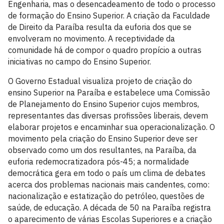
Engenharia, mas o desencadeamento de todo o processo
de formação do Ensino Superior. A criação da Faculdade
de Direito da Paraíba resulta da euforia dos que se
envolveram no movimento. A receptividade da
comunidade há de compor o quadro propício a outras
iniciativas no campo do Ensino Superior.
O Governo Estadual visualiza projeto de criação do
ensino Superior na Paraíba e estabelece uma Comissão
de Planejamento do Ensino Superior cujos membros,
representantes das diversas profissões liberais, devem
elaborar projetos e encaminhar sua operacionalização. O
movimento pela criação do Ensino Superior deve ser
observado como um dos resultantes, na Paraíba, da
euforia redemocratizadora pós-45; a normalidade
democrática gera em todo o país um clima de debates
acerca dos problemas nacionais mais candentes, como:
nacionalização e estatização do petróleo, questões de
saúde, de educação. A década de 50 na Paraíba registra
o aparecimento de várias Escolas Superiores e a criação