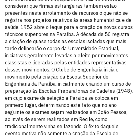
considerar que firmas estrangeiras também estão
presentes neste arrolamento de recursos o que não se
registra nos projetos relativos às áreas humanística e de
saúde. 1952 abre o leque para a criação de novos cursos
técnicos superiores na Paraíba. A década de 50 registra
a criação de quase todas as escolas isoladas que mais
tarde delinearão o corpo da Universidade Estadual,
iniciativas geralmente levadas a efeito por movimentos
classistas e lideradas pelas entidades representativas
desses movimentos. O Clube de Engenharia inicia o
movimento pela criação da Escola Superior de
Engenharia da Paraíba, inicialmente criando um curso de
preparação às Escolas Preparatórias de Cadetes (1948),
em cujo exame de seleção a Paraíba se coloca em
primeiro lugar, determinando este fato que no ano
seguinte os exames sejam realizados em João Pessoa,
ao invés de serem realizados em Recife, como
tradicionalmente vinha se fazendo. O êxito daquele
evento motiva não somente a criação da Escola de