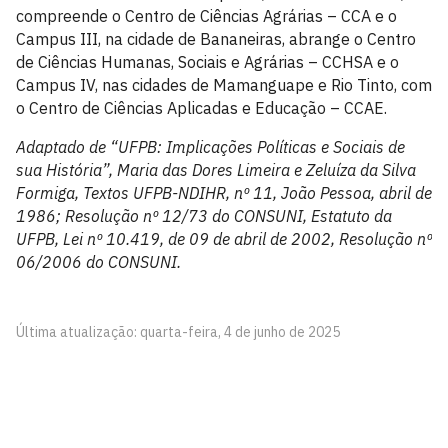
compreende o Centro de Ciências Agrárias – CCA e o
Campus III, na cidade de Bananeiras, abrange o Centro
de Ciências Humanas, Sociais e Agrárias – CCHSA e o
Campus IV, nas cidades de Mamanguape e Rio Tinto, com
o Centro de Ciências Aplicadas e Educação – CCAE.
Adaptado de “UFPB: Implicações Políticas e Sociais de
sua História”, Maria das Dores Limeira e Zeluíza da Silva
Formiga, Textos UFPB-NDIHR, nº 11, João Pessoa, abril de
1986; Resolução nº 12/73 do CONSUNI, Estatuto da
UFPB, Lei nº 10.419, de 09 de abril de 2002, Resolução nº
06/2006 do CONSUNI.
Última atualização: quarta-feira, 4 de junho de 2025