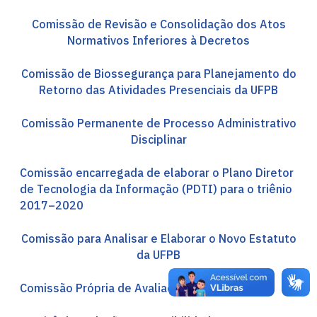
Comissão de Revisão e Consolidação dos Atos
Normativos Inferiores à Decretos
Comissão de Biossegurança para Planejamento do
Retorno das Atividades Presenciais da UFPB
Comissão Permanente de Processo Administrativo
Disciplinar
Comissão encarregada de elaborar o Plano Diretor
de Tecnologia da Informação (PDTI) para o triênio
2017–2020
Comissão para Analisar e Elaborar o Novo Estatuto
da UFPB
Comissão Própria de Avaliação