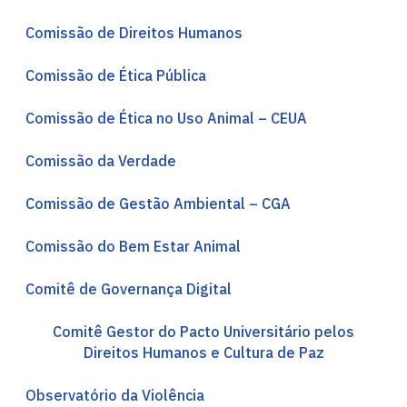
Comissão de Direitos Humanos
Comissão de Ética Pública
Comissão de Ética no Uso Animal – CEUA
Comissão da Verdade
Comissão de Gestão Ambiental – CGA
Comissão do Bem Estar Animal
Comitê de Governança Digital
Comitê Gestor do Pacto Universitário pelos
Direitos Humanos e Cultura de Paz
Observatório da Violência