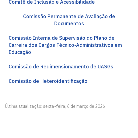
Comitê de Inclusão e Acessibilidade
Comissão Permanente de Avaliação de
Documentos
Comissão Interna de Supervisão do Plano de
Carreira dos Cargos Técnico-Administrativos em
Educação
Comissão de Redimensionamento de UASGs
Comissão de Heteroidentificação
Última atualização: sexta-feira, 6 de março de 2026