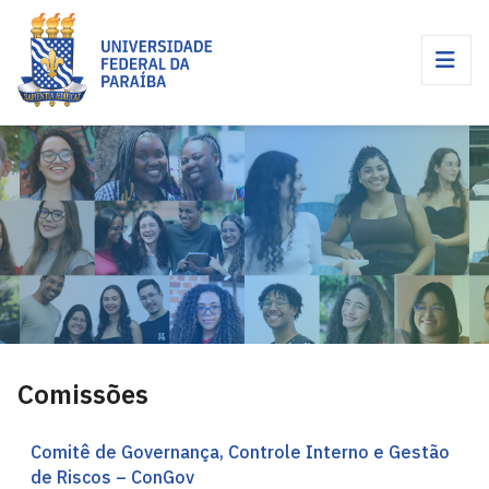
Comissões
Comitê de Governança, Controle Interno e Gestão
de Riscos – ConGov