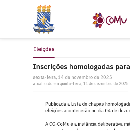
Eleições
Inscrições homologadas para
sexta-feira, 14 de novembro de 2025
atualizado em quinta-feira, 11 de dezembro de 2025
Publicada a Lista de chapas homologad
eleições acontecerão no dia 04 de dezem
A CG-CoMu é a instância deliberativa m