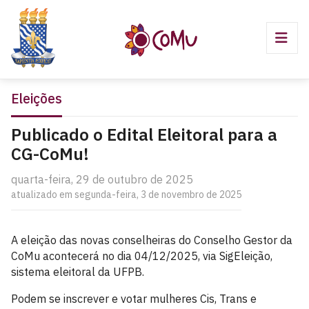
Eleições
Publicado o Edital Eleitoral para a
CG-CoMu!
quarta-feira, 29 de outubro de 2025
atualizado em segunda-feira, 3 de novembro de 2025
A eleição das novas conselheiras do Conselho Gestor da
CoMu acontecerá no dia 04/12/2025, via SigEleição,
sistema eleitoral da UFPB.
Podem se inscrever e votar mulheres Cis, Trans e