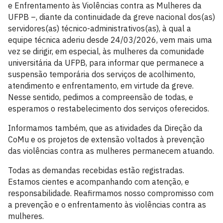
e Enfrentamento às Violências contra as Mulheres da
UFPB –, diante da continuidade da greve nacional dos(as)
servidores(as) técnico-administrativos(as), à qual a
equipe técnica aderiu desde 24/03/2026, vem mais uma
vez se dirigir, em especial, às mulheres da comunidade
universitária da UFPB, para informar que permanece a
suspensão temporária dos serviços de acolhimento,
atendimento e enfrentamento, em virtude da greve.
Nesse sentido, pedimos a compreensão de todas, e
esperamos o restabelecimento dos serviços oferecidos.
Informamos também, que as atividades da Direção da
CoMu e os projetos de extensão voltados à prevenção
das violências contra as mulheres permanecem atuando.
Todas as demandas recebidas estão registradas.
Estamos cientes e acompanhando com atenção, e
responsabilidade. Reafirmamos nosso compromisso com
a prevenção e o enfrentamento às violências contra as
mulheres.