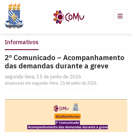
Informativos
2º Comunicado – Acompanhamento
das demandas durante a greve
segunda-feira, 15 de junho de 2026
atualizado em segunda-feira, 15 de junho de 2026