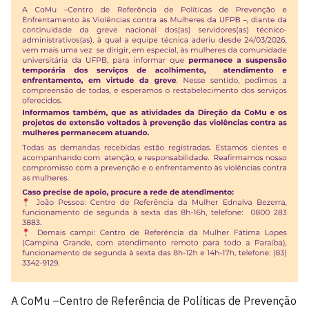
A CoMu –Centro de Referência de Políticas de Prevenção