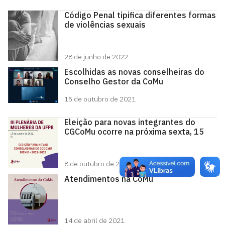
Código Penal tipifica diferentes formas
de violências sexuais
28 de junho de 2022
Escolhidas as novas conselheiras do
Conselho Gestor da CoMu
15 de outubro de 2021
Eleição para novas integrantes do
CGCoMu ocorre na próxima sexta, 15
8 de outubro de 2021
Atendimentos na CoMu
14 de abril de 2021