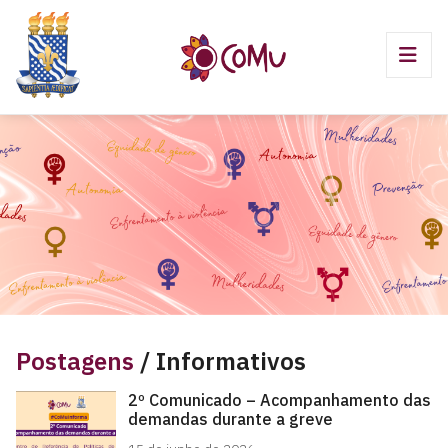
Postagens
/ Informativos
2º Comunicado – Acompanhamento das
demandas durante a greve