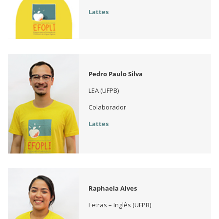
Lattes
Pedro Paulo Silva
LEA (UFPB)
Colaborador
Lattes
Raphaela Alves
Letras – Inglês (UFPB)