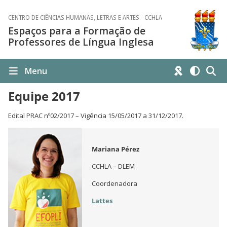
CENTRO DE CIÊNCIAS HUMANAS, LETRAS E ARTES - CCHLA
Espaços para a Formação de
Professores de Língua Inglesa
Menu
Equipe 2017
Edital PRAC nº02/2017 – Vigência 15/05/2017 a 31/12/2017.
Mariana Pérez
CCHLA – DLEM
Coordenadora
Lattes