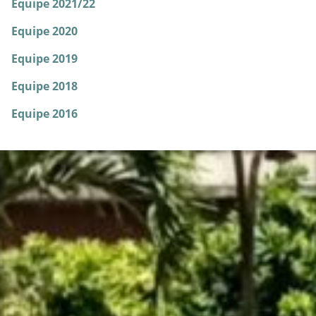
Equipe 2021/22
Equipe 2020
Equipe 2019
Equipe 2018
Equipe 2016