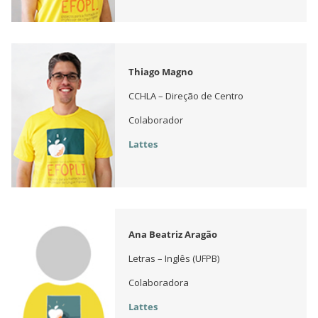
Thiago Magno
CCHLA – Direção de Centro
Colaborador
Lattes
Ana Beatriz Aragão
Letras – Inglês (UFPB)
Colaboradora
Lattes