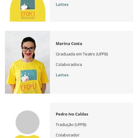
Lattes
Marina Costa
Graduada em Teatro (UFPB)
Colaboradora
Lattes
Pedro Ivo Caldas
Tradução (UFPB)
Colaborador