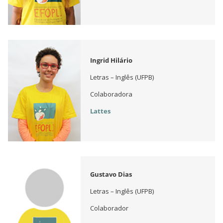
Ingrid Hilário
Letras – Inglês (UFPB)
Colaboradora
Lattes
Gustavo Dias
Letras – Inglês (UFPB)
Colaborador