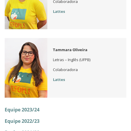
Colaboradora
Lattes
Tammara Oliveira
Letras – Inglês (UFPB)
Colaboradora
Lattes
Equipe 2023/24
Equipe 2022/23