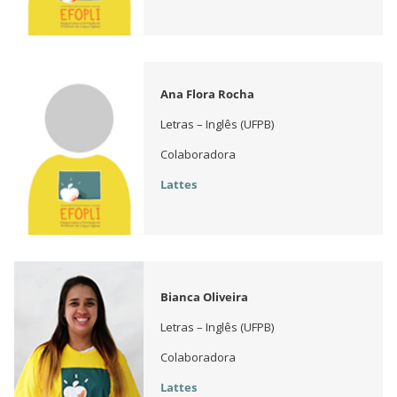
Ana Flora Rocha
Letras – Inglês (UFPB)
Colaboradora
Lattes
Bianca Oliveira
Letras – Inglês (UFPB)
Colaboradora
Lattes