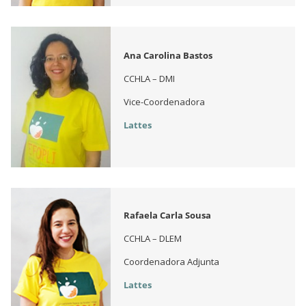
Ana Carolina Bastos
CCHLA – DMI
Vice-Coordenadora
Lattes
Rafaela Carla Sousa
CCHLA – DLEM
Coordenadora Adjunta
Lattes