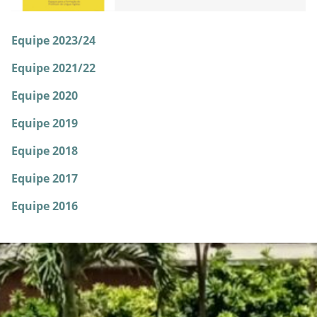
Equipe 2023/24
Equipe 2021/22
Equipe 2020
Equipe 2019
Equipe 2018
Equipe 2017
Equipe 2016