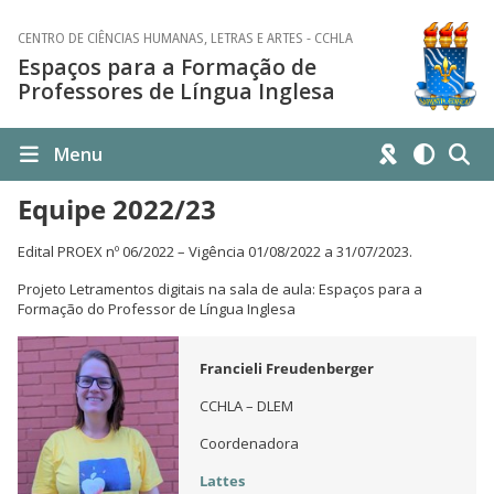
CENTRO DE CIÊNCIAS HUMANAS, LETRAS E ARTES - CCHLA
Espaços para a Formação de
Professores de Língua Inglesa
Menu
Equipe 2022/23
Edital PROEX nº 06/2022 – Vigência 01/08/2022 a 31/07/2023.
Projeto Letramentos digitais na sala de aula: Espaços para a
Formação do Professor de Língua Inglesa
Francieli Freudenberger
CCHLA – DLEM
Coordenadora
Lattes