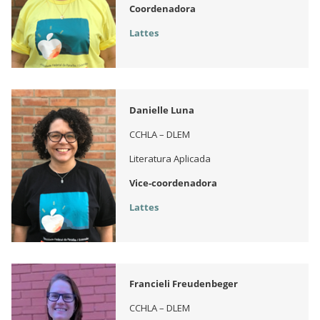
Coordenadora
Lattes
Danielle Luna
CCHLA – DLEM
Literatura Aplicada
Vice-coordenadora
Lattes
Francieli Freudenbeger
CCHLA – DLEM