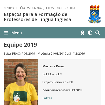
CENTRO DE CIÊNCIAS HUMANAS, LETRAS E ARTES - CCHLA
Espaços para a Formação de
Professores de Língua Inglesa
Menu
Equipe 2019
Edital PRAC nº 01/2019 – Vigência 01/03/2019 a 31/12/2019.
Mariana Pérez
CCHLA – DLEM
Projeto Conexão – PB
Coordenação Geral EFOPLI
Lattes