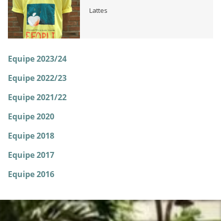
Lattes
Equipe 2023/24
Equipe 2022/23
Equipe 2021/22
Equipe 2020
Equipe 2018
Equipe 2017
Equipe 2016