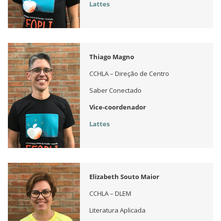
Lattes
Thiago Magno
CCHLA – Direção de Centro
Saber Conectado
Vice-coordenador
Lattes
Elizabeth Souto Maior
CCHLA – DLEM
Literatura Aplicada