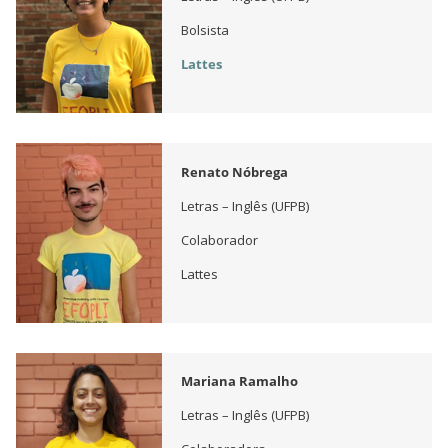
Bolsista
Lattes
Renato Nóbrega
Letras – Inglês (UFPB)
Colaborador
Lattes
Mariana Ramalho
Letras – Inglês (UFPB)