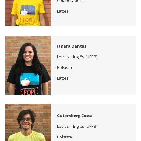
Colaboradora
Lattes
Ianara Dantas
Letras – Inglês (UFPB)
Bolsista
Lattes
Gutemberg Costa
Letras – Inglês (UFPB)
Bolsista