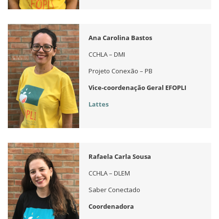
Ana Carolina Bastos
CCHLA – DMI
Projeto Conexão – PB
Vice-coordenação Geral EFOPLI
Lattes
Rafaela Carla Sousa
CCHLA – DLEM
Saber Conectado
Coordenadora