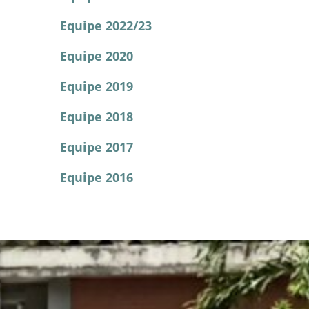
Equipe 2022/23
Equipe 2020
Equipe 2019
Equipe 2018
Equipe 2017
Equipe 2016