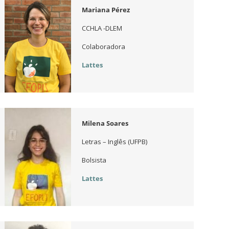
Mariana Pérez
CCHLA -DLEM
Colaboradora
Lattes
Milena Soares
Letras – Inglês (UFPB)
Bolsista
Lattes