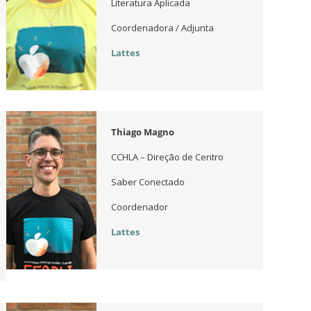
Literatura Aplicada
Coordenadora / Adjunta
Lattes
Thiago Magno
CCHLA – Direção de Centro
Saber Conectado
Coordenador
Lattes