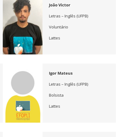
João Victor
Letras – Inglês (UFPB)
Voluntário
Lattes
Igor Mateus
Letras – Inglês (UFPB)
Bolsista
Lattes