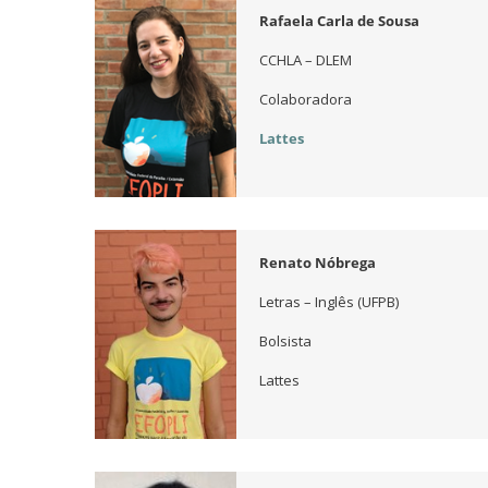
Rafaela Carla de Sousa
CCHLA – DLEM
Colaboradora
Lattes
Renato Nóbrega
Letras – Inglês (UFPB)
Bolsista
Lattes