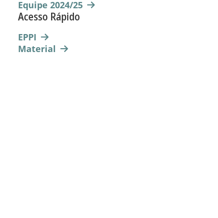
Equipe 2024/25
Acesso Rápido
EPPI
Material