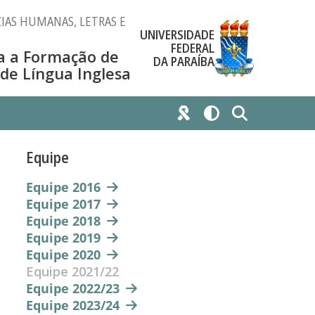
IAS HUMANAS, LETRAS E
UNIVERSIDADE
FEDERAL
a a Formação de
DA PARAÍBA
 de Língua Inglesa
Equipe
Equipe 2016
Equipe 2017
Equipe 2018
Equipe 2019
Equipe 2020
Equipe 2021/22
Equipe 2022/23
Equipe 2023/24