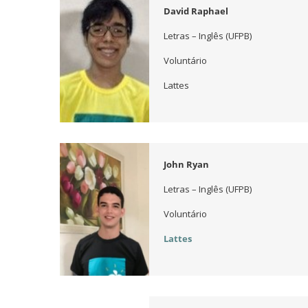
David Raphael
Letras – Inglês (UFPB)
Voluntário
Lattes
John Ryan
Letras – Inglês (UFPB)
Voluntário
Lattes