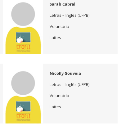
Sarah Cabral
Letras – Inglês (UFPB)
Voluntária
Lattes
Nicolly Gouveia
Letras – Inglês (UFPB)
Voluntária
Lattes