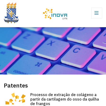
Patentes
Processo de extração de colágeno a
partir da cartilagem do osso da quilha
de frangos