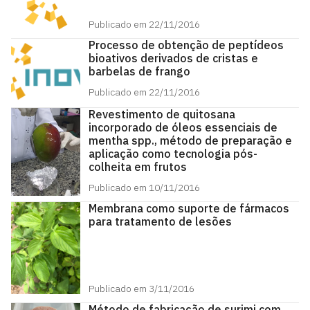
Publicado em 22/11/2016
Processo de obtenção de peptídeos
bioativos derivados de cristas e
barbelas de frango
Publicado em 22/11/2016
Revestimento de quitosana
incorporado de óleos essenciais de
mentha spp., método de preparação e
aplicação como tecnologia pós-
colheita em frutos
Publicado em 10/11/2016
Membrana como suporte de fármacos
para tratamento de lesões
Publicado em 3/11/2016
Método de fabricação de surimi com