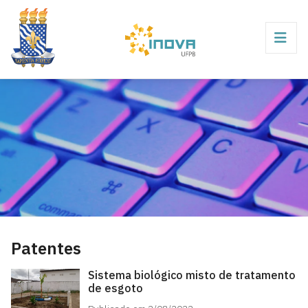
Patentes
Sistema biológico misto de tratamento
de esgoto