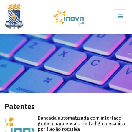
Patentes
Bancada automatizada com interface
gráfica para ensaio de fadiga mecânica
por flexão rotativa