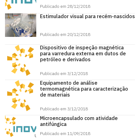
Publicado em 28/12/2018
Estimulador visual para recém-nascidos
Publicado em 20/12/2018
Dispositivo de inspeção magnética
para varredura externa em dutos de
petróleo e derivados
Publicado em 3/12/2018
Equipamento de análise
termomagnética para caracterização
de materiais
Publicado em 3/12/2018
Microencapsulado com atividade
antifúngica
Publicado em 11/09/2018