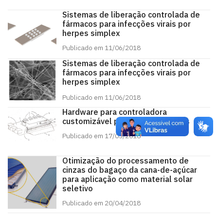
Sistemas de liberação controlada de
fármacos para infecções virais por
herpes simplex
Publicado em 11/06/2018
Sistemas de liberação controlada de
fármacos para infecções virais por
herpes simplex
Publicado em 11/06/2018
Hardware para controladora
customizável para quadricópteros
Publicado em 17/05/2018
Otimização do processamento de
cinzas do bagaço da cana-de-açúcar
para aplicação como material solar
seletivo
Publicado em 20/04/2018