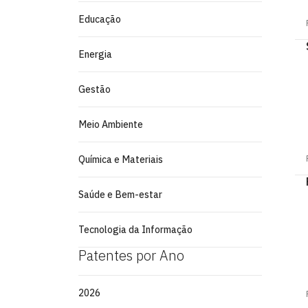
Educação
Energia
Gestão
Meio Ambiente
Química e Materiais
Saúde e Bem-estar
Tecnologia da Informação
Patentes por Ano
2026