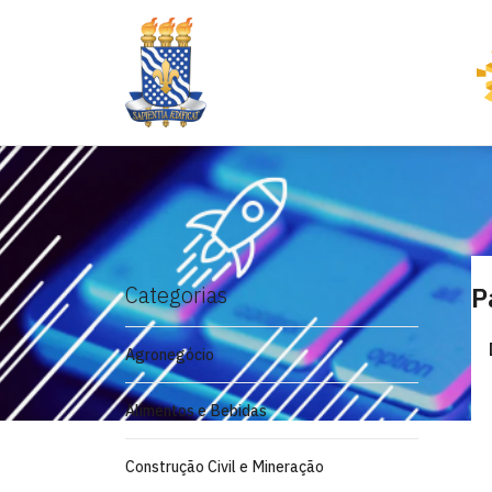
Categorias
P
Agronegócio
Alimentos e Bebidas
Construção Civil e Mineração