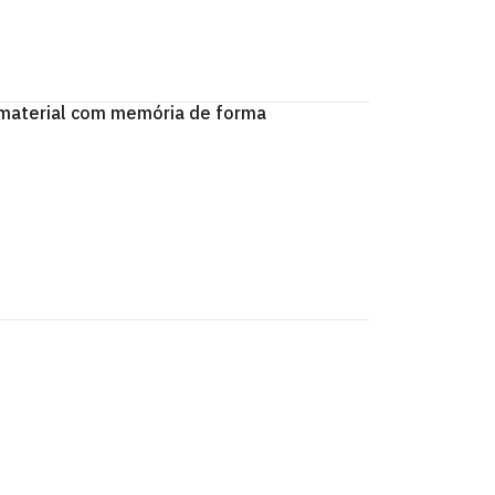
e material com memória de forma