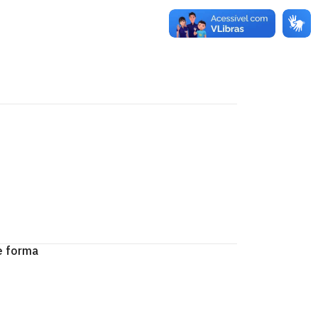
e forma