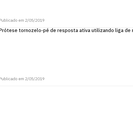
Publicado em 2/05/2019
Prótese tornozelo-pé de resposta ativa utilizando liga d
Publicado em 2/05/2019