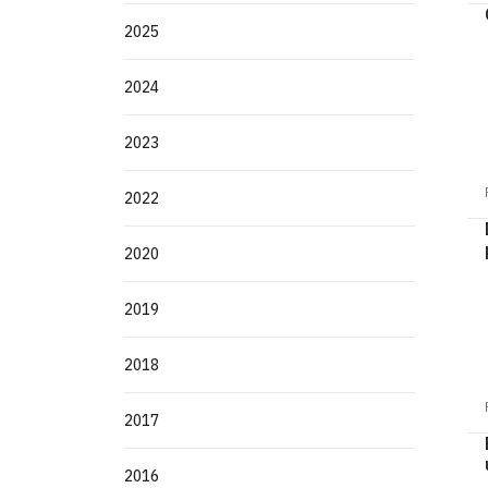
2025
2024
2023
2022
2020
2019
2018
2017
2016