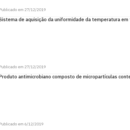
Publicado em 27/12/2019
Sistema de aquisição da uniformidade da temperatura em 
Publicado em 27/12/2019
Produto antimicrobiano composto de micropartículas conte
Publicado em 6/12/2019