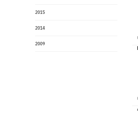
2015
2014
2009